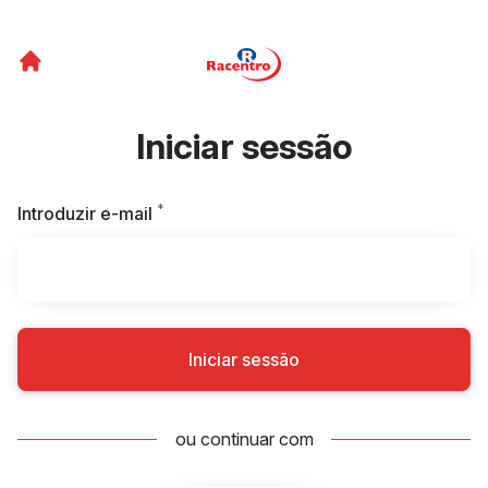
Iniciar sessão
*
Obrigatório
Introduzir e-mail
Iniciar sessão
ou continuar com